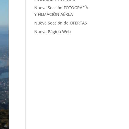
Nueva Sección FOTOGRAFÍA
Y FILMACIÓN AÉREA
Nueva Sección de OFERTAS
Nueva Página Web