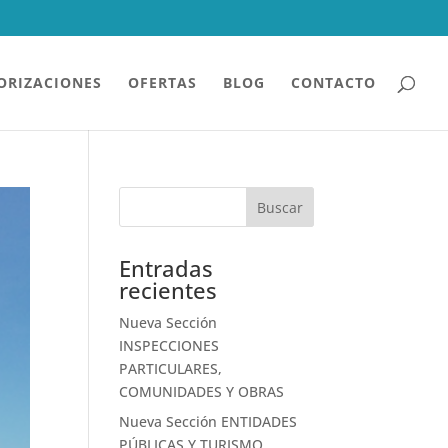
ORIZACIONES
OFERTAS
BLOG
CONTACTO
Buscar
Entradas
recientes
Nueva Sección
INSPECCIONES
PARTICULARES,
COMUNIDADES Y OBRAS
Nueva Sección ENTIDADES
PÚBLICAS Y TURISMO