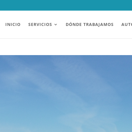
INICIO
SERVICIOS
DÓNDE TRABAJAMOS
AUT